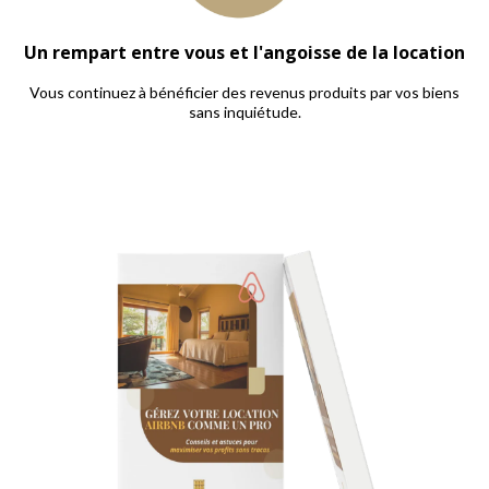
Un rempart entre vous et l'angoisse de la location
Vous continuez à bénéficier des revenus produits par vos biens
sans inquiétude.