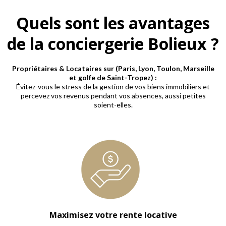
Quels sont les avantages
de la conciergerie Bolieux ?
Propriétaires & Locataires sur (Paris, Lyon, Toulon, Marseille
et golfe de Saint-Tropez) :
Évitez-vous le stress de la gestion de vos biens immobiliers et
percevez vos revenus pendant vos absences, aussi petites
soient-elles.
Maximisez votre rente locative