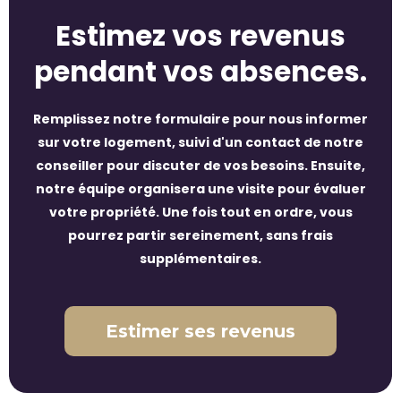
Estimez vos revenus
pendant vos absences.
Remplissez notre formulaire pour nous informer
sur votre logement, suivi d'un contact de notre
conseiller pour discuter de vos besoins. Ensuite,
notre équipe organisera une visite pour évaluer
votre propriété. Une fois tout en ordre, vous
pourrez partir sereinement, sans frais
supplémentaires.
Estimer ses revenus