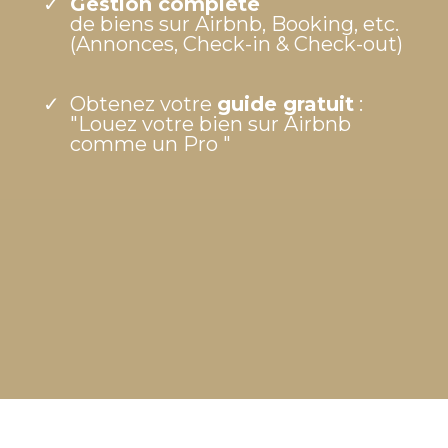
Gestion complète
de biens sur Airbnb, Booking, etc.
(Annonces, Check-in & Check-out)
Obtenez votre
guide gratuit
:
"Louez votre bien sur Airbnb
comme un Pro "