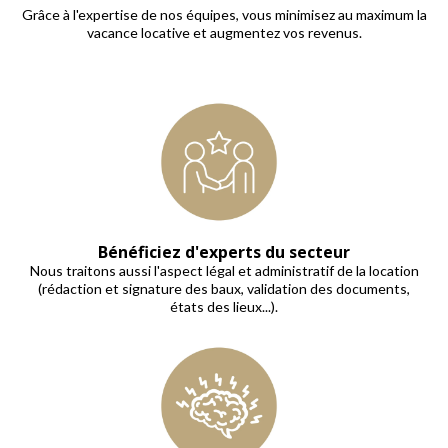
Grâce à l'expertise de nos équipes, vous minimisez au maximum la
vacance locative et augmentez vos revenus.
Bénéficiez d'experts du secteur
Nous traitons aussi l'aspect légal et administratif de la location
(rédaction et signature des baux, validation des documents,
états des lieux...).