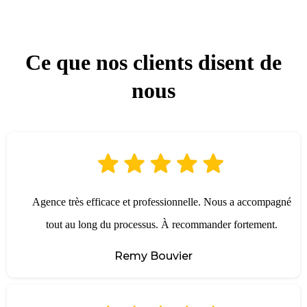
Ce que nos clients disent de
nous
Agence très efficace et professionnelle. Nous a accompagné
tout au long du processus. À recommander fortement.
Remy Bouvier