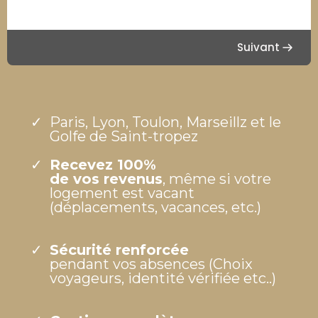
Suivant
Paris, Lyon, Toulon, Marseillz et le
Golfe de Saint-tropez
Recevez 100%
de vos revenus
, même si votre
logement est vacant
(déplacements, vacances, etc.)
Sécurité renforcée
pendant vos absences (Choix
voyageurs, identité vérifiée etc..)