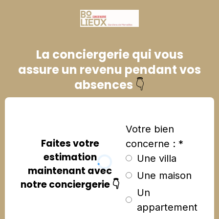
La conciergerie qui vous
assure un revenu pendant vos
absences
👇
Votre bien
Faites votre
concerne :
*
estimation
Une villa
maintenant avec
Une maison
notre conciergerie 👇
Un
appartement