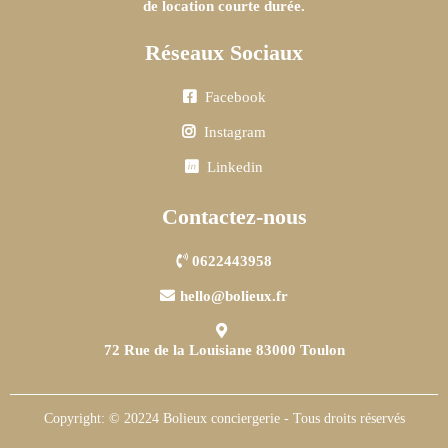
de location courte durée.
Réseaux Sociaux
Facebook
Instagram
Linkedin
Contactez-nous
0622443958
hello@bolieux.fr
72 Rue de la Louisiane 83000 Toulon
Copyright: © 20224 Bolieux conciergerie - Tous droits réservés