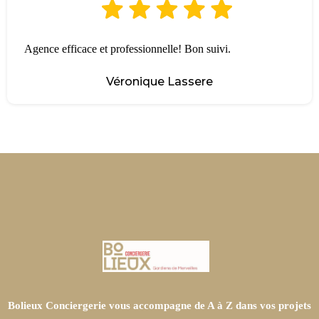
Agence efficace et professionnelle! Bon suivi.
Véronique Lassere
Bolieux Conciergerie vous accompagne de A à Z dans vos projets