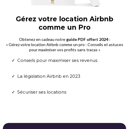
Gérez votre location Airbnb
comme un Pro
Obtenez en cadeau notre
guide PDF offert 2024
:
« Gérez votre location Airbnb comme un pro : Conseils et astuces
pour maximiser vos profits sans tracas «
Conseils pour maximiser ses revenus
La législation Airbnb en 2023
Sécuriser ses locations